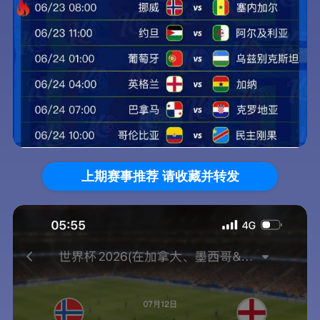
上期赛事推荐 请收藏并转发